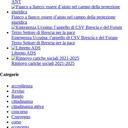
ANT
Fianco a fianco: essere d’aiuto nel campo della protezione
giuridica
Emergenza Ucraina: l’appello di CSV Brescia e del Forum
Terzo Settore di Brescia per la pace
Libretto ADS
Rinnovo cariche sociali 2021-2025
Categorie
accoglienza
Avviso
Bando
cittadinanza
cittadinanza attiva
concorso
Convegno
corso
economia