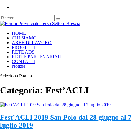
HOME
CHI SIAMO
AREE DI LAVORO
PROGETTI
RETE ADS
RETI E PARTENARIATI
CONTATTI
Notizie
Seleziona Pagina
Categoria:
Fest’ACLI
Fest’ACLI 2019 San Polo dal 28 giugno al 7
luglio 2019