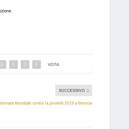
VOTA:
SUCCESSIVO
iornata Mondiale contro la povertà 2019 a Brescia