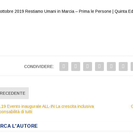
CONDIVIDERE:
RECEDENTE
.19 Evento inaugurale ALL-IN La crescita inclusiva
G
onsabilità di tutti
IRCA L'AUTORE