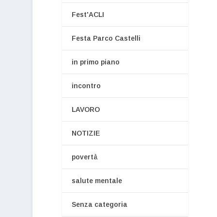
Fest'ACLI
Festa Parco Castelli
in primo piano
incontro
LAVORO
NOTIZIE
povertà
salute mentale
Senza categoria