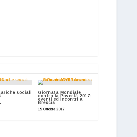
ariche sociali
Giornata Mondiale
5
contro la Povertà 2017:
eventi ed incontri a
Brescia
1
15 Ottobre 2017